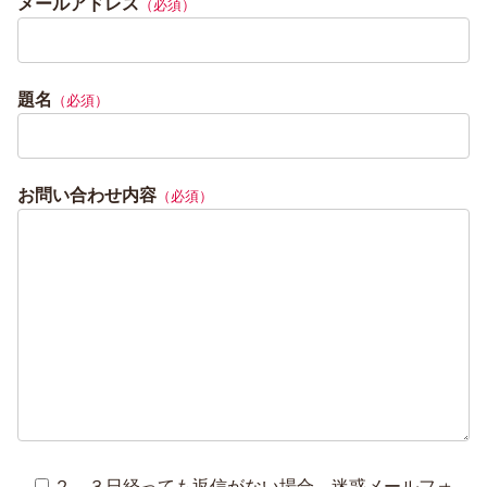
メールアドレス
（必須）
題名
（必須）
お問い合わせ内容
（必須）
２、３日経っても返信がない場合、迷惑メールフォ