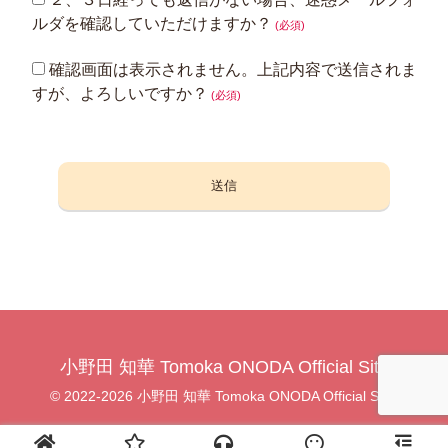
ルダを確認していただけますか？
(必須)
確認画面は表示されません。上記内容で送信されま
すが、よろしいですか？
(必須)
小野田 知華 Tomoka ONODA Official Site
© 2022-2026 小野田 知華 Tomoka ONODA Official Site.