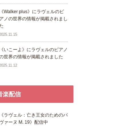
《Walker plus》にラヴェルのピ
アノの世界の情報が掲載されまし
た
2025.11.15
《いこーよ》にラヴェルのピアノ
の世界の情報が掲載されました
2025.11.12
音楽配信
《ラヴェル：亡き王女のためのパ
ヴァーヌ M. 19》配信中