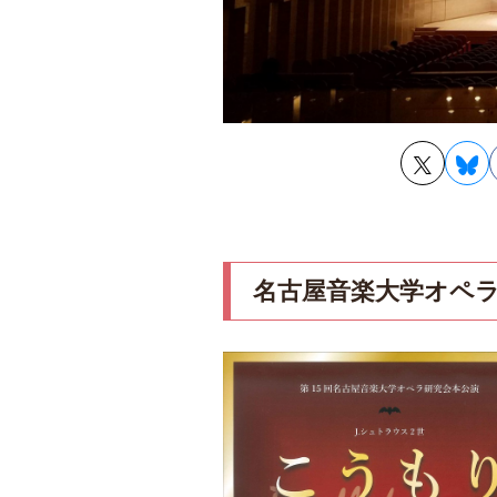
名古屋音楽大学オペラ