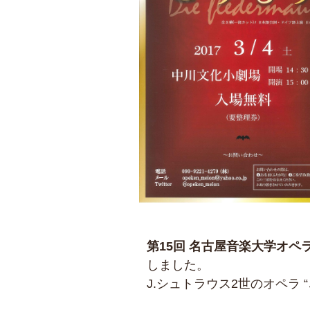
第15回 名古屋音楽大学オペ
しました。
J.シュトラウス2世のオペラ “