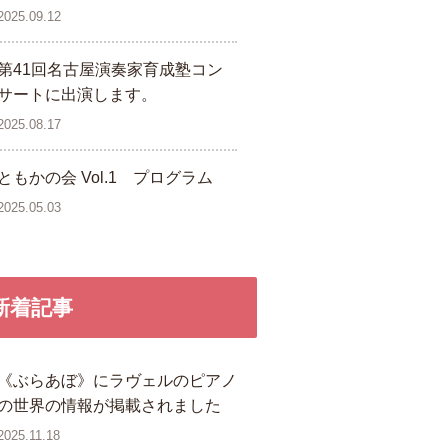
2025.09.12
第41回名古屋演奏家育成塾コン
サートに出演します。
2025.08.17
ともかの会 Vol.1 プログラム
2025.05.03
新着記事
《ぶらあぼ》にラヴェルのピアノ
の世界の情報が掲載されました
2025.11.18