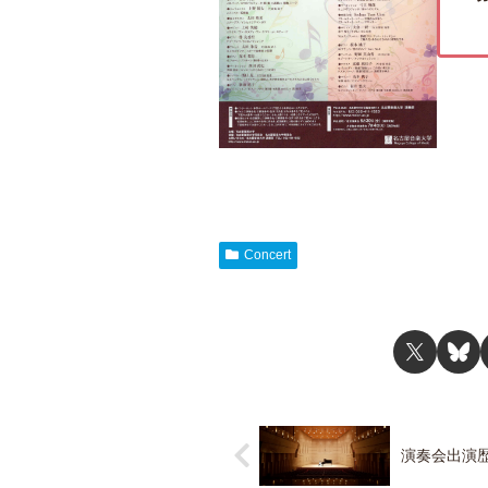
Concert
演奏会出演歴 