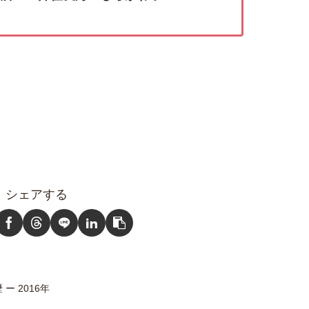
シェアする
ー 2016年