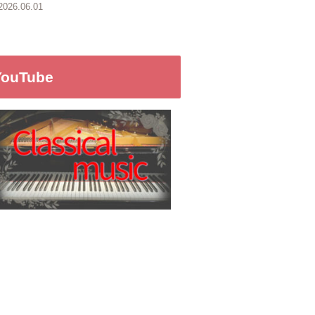
2026.06.01
YouTube