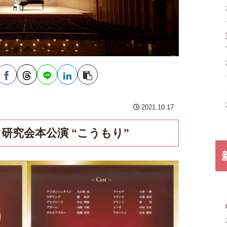
2021.10.17
研究会本公演 “こうもり”