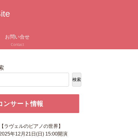
ite
お問い合せ
Contact
索
検索
コンサート情報
【ラヴェルのピアノの世界】
2025年12月21日(日) 15:00開演